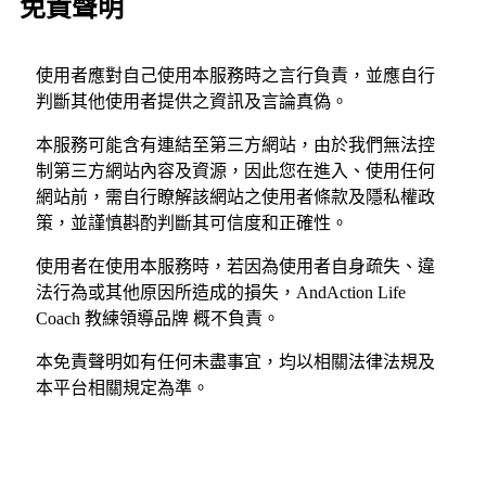
免責聲明
使用者應對自己使用本服務時之言行負責，並應自行
判斷其他使用者提供之資訊及言論真偽。
本服務可能含有連結至第三方網站，由於我們無法控
制第三方網站內容及資源，因此您在進入、使用任何
網站前，需自行瞭解該網站之使用者條款及隱私權政
策，並謹慎斟酌判斷其可信度和正確性。
使用者在使用本服務時，若因為使用者自身疏失、違
法行為或其他原因所造成的損失，AndAction Life
Coach 教練領導品牌 概不負責。
本免責聲明如有任何未盡事宜，均以相關法律法規及
本平台相關規定為準。