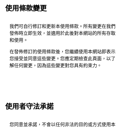
使用條款變更
我們可自行修訂和更新本使用條款。所有變更在我們
發佈時立即生效，並適用於此後對本網站的所有存取
和使用。
在發佈修訂的使用條款後，您繼續使用本網站即表示
您接受並同意這些變更。您應定期檢查此頁面，以了
解任何變更，因為這些變更對您具有約束力。
使用者守法承諾
您同意並承諾，不會以任何非法的目的或方式使用本