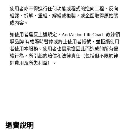
使用者亦不得進行任何功能或程式的逆向工程、反向
組譯、拆解、重組、解編或複製，或企圖取得原始碼
或內容。
如使用者違反上述規定，AndAction Life Coach 教練領
導品牌 有權隨時暫停或終止使用者帳號，並拒絕使用
者使用本服務。使用者也需承擔因此而造成的所有侵
權行為，所引起的賠償和法律責任（包括但不限於律
師費用及所失利益）。
退費說明