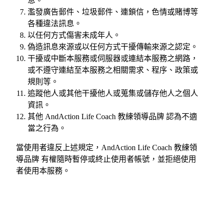
息。
濫發廣告郵件、垃圾郵件、連鎖信，色情或賭博等
各種違法訊息。
以任何方式傷害未成年人。
偽造訊息來源或以任何方式干擾傳輸來源之認定。
干擾或中斷本服務或伺服器或連結本服務之網路，
或不遵守連結至本服務之相關需求、程序、政策或
規則等。
追蹤他人或其他干擾他人或蒐集或儲存他人之個人
資訊。
其他 AndAction Life Coach 教練領導品牌 認為不適
當之行為。
當使用者違反上述規定，AndAction Life Coach 教練領
導品牌 有權隨時暫停或終止使用者帳號，並拒絕使用
者使用本服務。