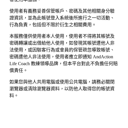
使用者有義務妥善保管帳戶、密碼及其他相關身分驗
證資訊，並為此帳號登入系統後所進行之一切活動、
行為負責，包括但不限於衍生之相關費用。
本服務僅供使用者本人使用，使用者不得將其帳號及
密碼轉讓或出借給他人使用，如發現其帳號遭他人非
法使用，或因駭客行為或會員的保管疏忽導致帳號、
密碼遭他人非法使用，使用者應立即通知 AndAction
Life Coach 教練領導品牌，但本平台對此不負擔任何賠
償責任。
如果您與他人共用電腦或使用公共電腦，請務必關閉
瀏覽器或清除瀏覽器資料，以防他人取得您的帳號資
料。