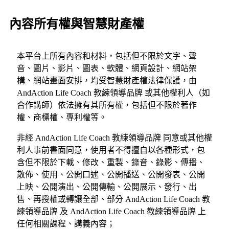
內容所有權與智慧財產權
本平台上所有內容和材料，包括但不限於文字、聲
音、圖片、影片、圖表、軟體、網頁設計、網站架
構、網站畫面安排，均受智慧財產權法律保護，由
AndAction Life Coach 教練領導品牌 或其他權利人（如
合作講師）依法擁有其所有權，包括但不限於著作
權、商標權、專利權等。
非經 AndAction Life Coach 教練領導品牌 同意或其他權
利人事前書面同意，使用者不得擅自以各種形式，包
含但不限於下載、修改、重製、錄音、錄影、傳播、
散佈、使用、公開口述、公開播送、公開發表、公開
上映、公開演出、公開傳輸、公開展示、發行、出
售、再授權或轉讓全部、部分 AndAction Life Coach 教
練領導品牌 及 AndAction Life Coach 教練領導品牌 上
任何相關課程、講義內容；