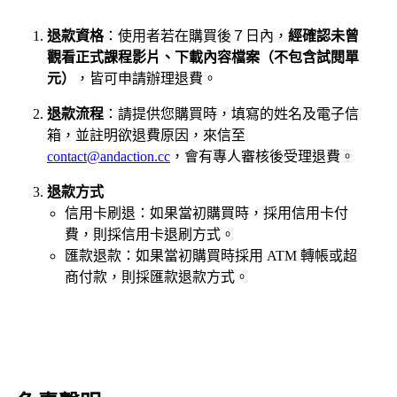
退款資格
：使用者若在購買後７日內，
經確認未曾
觀看正式課程影片、下載內容檔案（不包含試閱單
元）
，皆可申請辦理退費。
退款流程
：請提供您購買時，填寫的姓名及電子信
箱，並註明欲退費原因，來信至
contact@andaction.cc
，會有專人審核後受理退費。
退款方式
信用卡刷退：如果當初購買時，採用信用卡付
費，則採信用卡退刷方式。
匯款退款：如果當初購買時採用 ATM 轉帳或超
商付款，則採匯款退款方式。