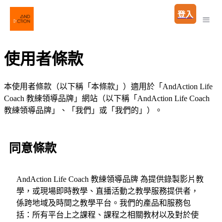
登入
使用者條款
本使用者條款（以下稱「本條款」）適用於「AndAction Life
Coach 教練領導品牌」網站（以下稱「AndAction Life Coach
教練領導品牌」、「我們」或「我們的」）。
同意條款
AndAction Life Coach 教練領導品牌 為提供錄製影片教
學，或現場即時教學、直播活動之教學服務提供者，
係跨地域及時間之教學平台。我們的產品和服務包
括：所有平台上之課程、課程之相關教材以及對於使