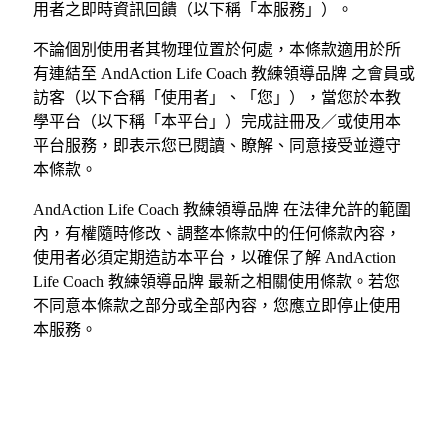
用者之即時資訊回饋（以下稱「本服務」）。
不論個別使用者其物理位置於何處，本條款適用於所
有連結至 AndAction Life Coach 教練領導品牌 之會員或
訪客（以下合稱「使用者」、「您」），當您於本教
學平台（以下稱「本平台」）完成註冊及／或使用本
平台服務，即表示您已閱讀、瞭解、同意接受並遵守
本條款。
AndAction Life Coach 教練領導品牌 在法律允許的範圍
內，有權隨時修改、調整本條款中的任何條款內容，
使用者必須定期造訪本平台，以確保了解 AndAction
Life Coach 教練領導品牌 最新之相關使用條款。若您
不同意本條款之部分或全部內容，您應立即停止使用
本服務。